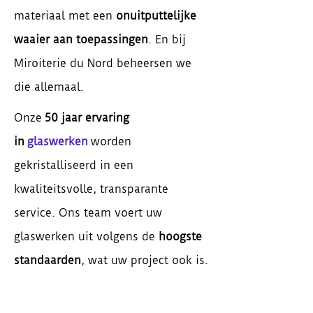
materiaal met een
onuitputtelijke
waaier aan toepassingen
. En bij
Miroiterie du Nord beheersen we
die allemaal.
Onze
50 jaar ervaring
in
glaswerken
worden
gekristalliseerd in een
kwaliteitsvolle, transparante
service. Ons team voert uw
glaswerken uit volgens de
hoogste
standaarden
, wat uw project ook is.