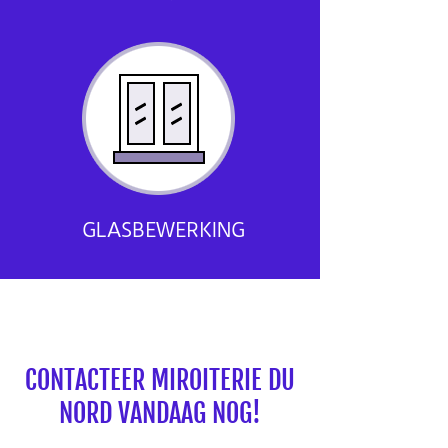
GLASBEWERKING
CONTACTEER MIROITERIE DU
NORD VANDAAG NOG!