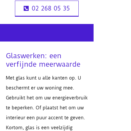
02 268 05 35
Glaswerken: een
verfijnde meerwaarde
Met glas kunt u alle kanten op. U
beschermt er uw woning mee.
Gebruikt het om uw energieverbruik
te beperken. Of plaatst het om uw
interieur een puur accent te geven.
Kortom, glas is een veelzijdig