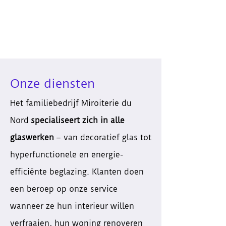
Onze diensten
Het familiebedrijf Miroiterie du
Nord
specialiseert zich in alle
glaswerken
– van decoratief glas tot
hyperfunctionele en energie-
efficiënte beglazing. Klanten doen
een beroep op onze service
wanneer ze hun interieur willen
verfraaien, hun woning renoveren