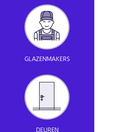
GLAZENMAKERS
DEUREN